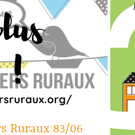
rs Ruraux 83/06