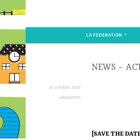
LA FEDERATION
NEWS – AC
14 octobre 2020
admin7065
[SAVE THE DATE]