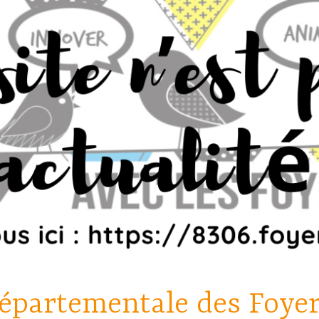
épartementale des Foye