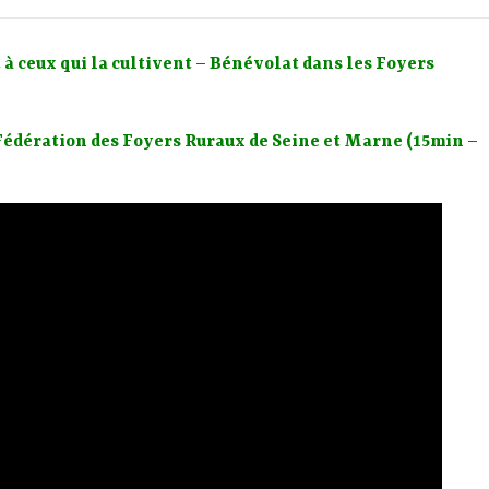
 à ceux qui la cultivent – Bénévolat dans les Foyers
 Fédération des Foyers Ruraux de Seine et Marne (15min –