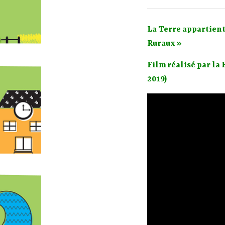
La Terre appartient
Ruraux »
Film réalisé par la
2019)