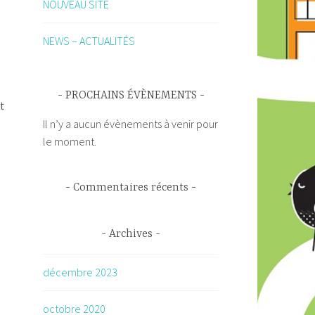
NOUVEAU SITE
:
NEWS – ACTUALITÉS
PROCHAINS ÉVÈNEMENTS
t
Il n’y a aucun évènements à venir pour
le moment.
Commentaires récents
Archives
décembre 2023
octobre 2020